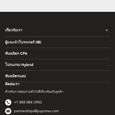
เกี่ยวกับเรา
ผู้แนะนำโบรกเกอร์ (IB)
พันธมิตร CPA
โปรแกรม Hybrid
พันธมิตรแอป
ติดต่อเรา
สำหรับการสอบถามทั่วไปที่เกี่ยวข้องกับลูกค้า
+1 888 884 3983
partnerships@puprime.com