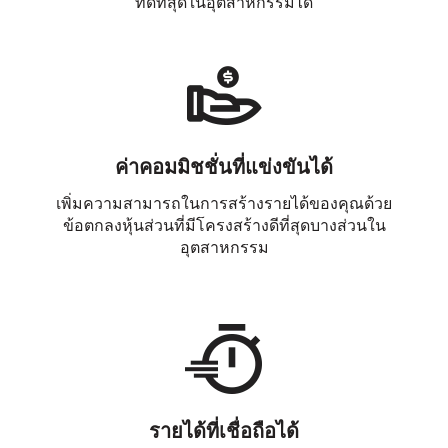
ที่ดีที่สุดในอุตสาหกรรมได้
ค่าคอมมิชชั่นที่แข่งขันได้
เพิ่มความสามารถในการสร้างรายได้ของคุณด้วย
ข้อตกลงหุ้นส่วนที่มีโครงสร้างดีที่สุดบางส่วนใน
อุตสาหกรรม
รายได้ที่เชื่อถือได้