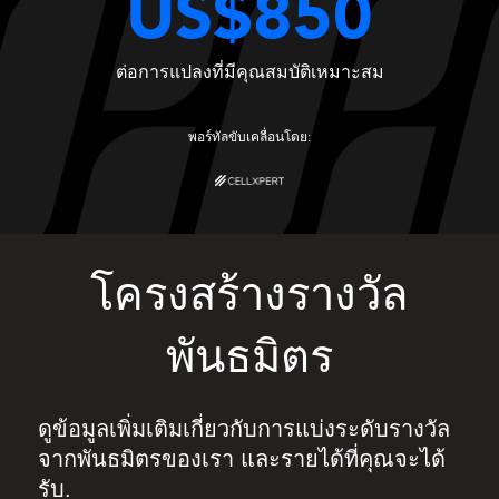
US$850
ต่อการแปลงที่มีคุณสมบัติเหมาะสม
พอร์ทัลขับเคลื่อนโดย:
โครงสร้างรางวัล
พันธมิตร
ดูข้อมูลเพิ่มเติมเกี่ยวกับการแบ่งระดับรางวัล
จากพันธมิตรของเรา และรายได้ที่คุณจะได้
รับ.