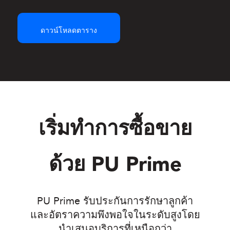
ดาวน์โหลดตาราง
เริ่มทำการซื้อขาย
ด้วย
PU Prime
PU Prime รับประกันการรักษาลูกค้า
และอัตราความพึงพอใจในระดับสูงโดย
นำเสนอบริการที่เหนือกว่า