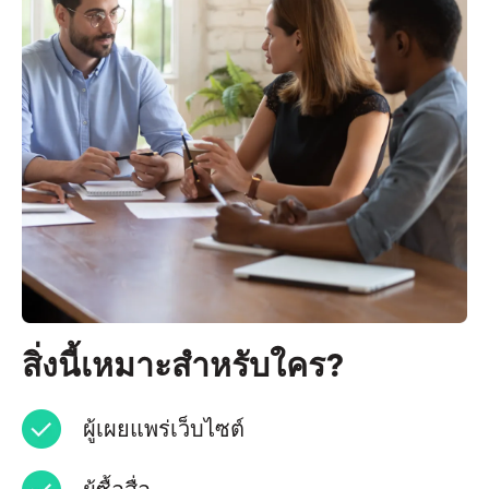
สิ่งนี้เหมาะสำหรับใคร?
ผู้เผยแพร่เว็บไซต์