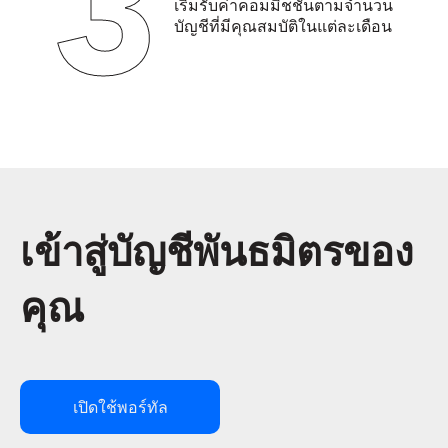
3
เริ่มรับค่าคอมมิชชั่นตามจำนวน
บัญชีที่มีคุณสมบัติในแต่ละเดือน
เข้าสู่บัญชีพันธมิตรของ
คุณ
เปิดใช้พอร์ทัล