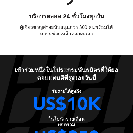
บริการตลอด 24 ชั่วโมงทุกวัน
ผู้เชี่ยวชาญฝ่ายสนับสนุนกว่า 300 คนพร้อมให้
ความช่วยเหลือตลอดเวลา
เข้าร่วมหนึ่งในโปรแกรมพันธมิตรที่ให้ผล
ตอบแทนดีที่สุดเลยวันนี้
รับรายได้สูงถึง
US$10K
ในโบนัสรายเดือน
ยอดรวม