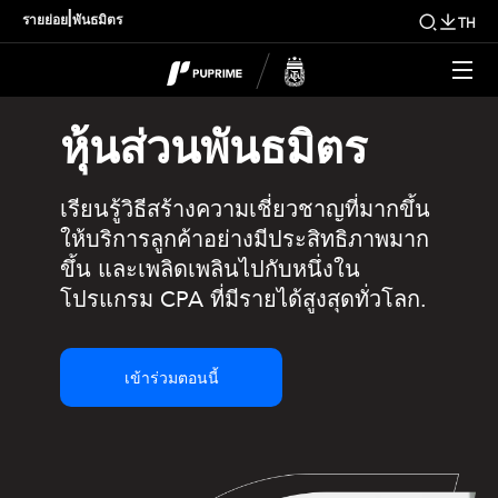
|
รายย่อย
พันธมิตร
TH
หุ้นส่วนพันธมิตร
เรียนรู้วิธีสร้างความเชี่ยวชาญที่มากขึ้น
ให้บริการลูกค้าอย่างมีประสิทธิภาพมาก
ขึ้น และเพลิดเพลินไปกับหนึ่งใน
โปรแกรม CPA ที่มีรายได้สูงสุดทั่วโลก.
เข้าร่วมตอนนี้