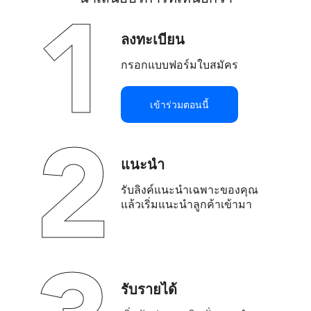
1
ลงทะเบียน
กรอกแบบฟอร์มใบสมัคร
เข้าร่วมตอนนี้
2
แนะนำ
รับลิงค์แนะนำเฉพาะของคุณ
แล้วเริ่มแนะนำลูกค้าเข้ามา
รับรายได้