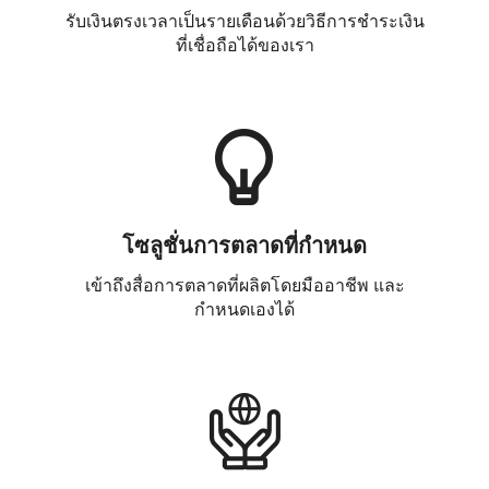
รับเงินตรงเวลาเป็นรายเดือนด้วยวิธีการชำระเงิน
ที่เชื่อถือได้ของเรา
โซลูชั่นการตลาดที่กำหนด
เข้าถึงสื่อการตลาดที่ผลิตโดยมืออาชีพ และ
กำหนดเองได้