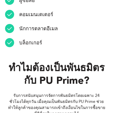
ผู้ซื้อสื่อ
คอมเมนเตเตอร์
นักการตลาดอีเมล
บล็อกเกอร์
ทำไมต้องเป็นพันธมิตร
กับ
PU Prime
?
รับการสนับสนุนการจัดการพันธมิตรโดยเฉพาะ 24
ชั่วโมงได้ทุกวัน เมื่อคุณเป็นพันธมิตรกับ PU Prime ช่วย
ทำให้ลูกค้าของคุณสามารถเข้าถึงเงื่อนไขในการซื้อขาย