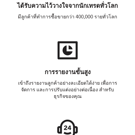
ได้รับความไว้วางใจจากนักเทรดทั่วโลก
มีลูกค้าที่ทำการซื้อขายกว่า 400,000 รายทั่วโลก
การรายงานขั้นสูง
เข้าถึงรายงานลูกค้าอย่างละเอียดได้ง่าย เพื่อการ
จัดการ และการปรับแต่งอย่างต่อเนื่อง สำหรับ
ธุรกิจของคุณ