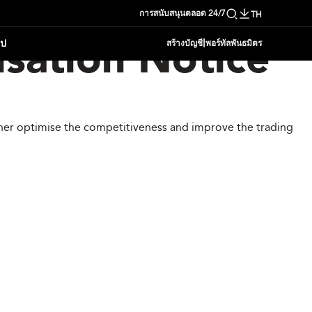
การสนับสนุนตลอด 24/7
TH
|
อป
สร้างบัญชี
พอร์ทัลพันธมิตร
sation Notice
ther optimise the competitiveness and improve the trading