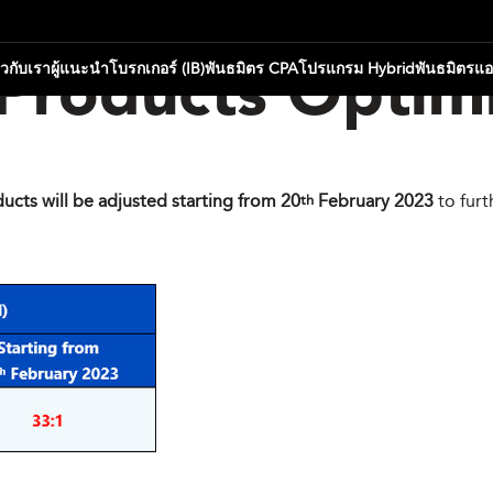
่ยวกับเรา
ผู้แนะนำโบรกเกอร์ (IB)
พันธมิตร CPA
โปรแกรม Hybrid
พันธมิตรแ
Products Optimi
ucts will be adjusted starting from 20
February 2023
to fur
th